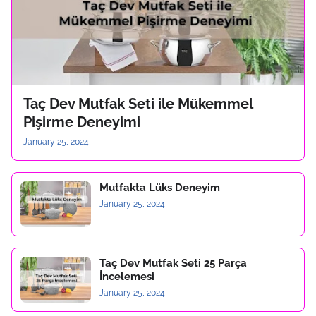
Taç Dev Mutfak Seti ile Mükemmel
Pişirme Deneyimi
January 25, 2024
Mutfakta Lüks Deneyim
January 25, 2024
Taç Dev Mutfak Seti 25 Parça
İncelemesi
January 25, 2024