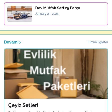
Dev Mutfak Seti 25 Parça
January 25, 2024
Devamı
Tümünü göster
Çeyiz Setleri