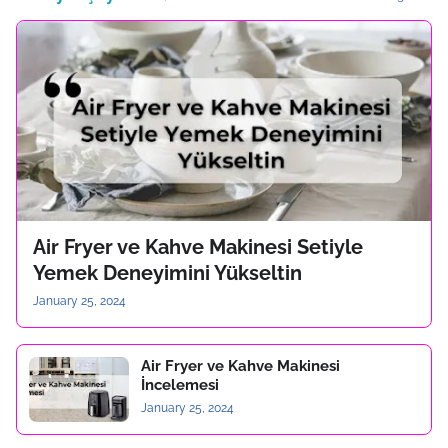
Air Fryer ve Kahve Makinesi Setiyle
Yemek Deneyimini Yükseltin
January 25, 2024
Air Fryer ve Kahve Makinesi
İncelemesi
January 25, 2024