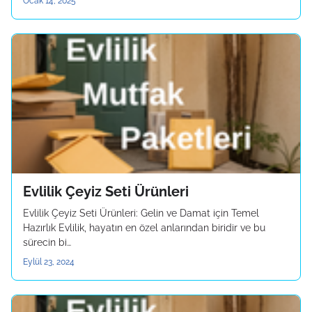
Ocak 14, 2025
Evlilik Çeyiz Seti Ürünleri
Evlilik Çeyiz Seti Ürünleri: Gelin ve Damat için Temel
Hazırlık Evlilik, hayatın en özel anlarından biridir ve bu
sürecin bi…
Eylül 23, 2024