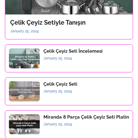
Çelik Çeyiz Setiyle Tanışın
January 25, 2024
Çelik Çeyiz Seti İncelemesi
January 25, 2024
Çelik Çeyiz Seti
January 25, 2024
Miranda 8 Parça Çelik Çeyiz Seti Platin
January 25, 2024