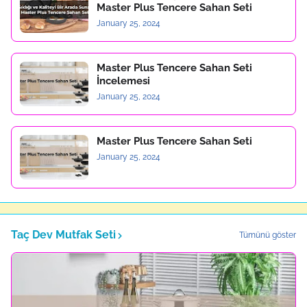
Master Plus Tencere Sahan Seti
January 25, 2024
Master Plus Tencere Sahan Seti
İncelemesi
January 25, 2024
Master Plus Tencere Sahan Seti
January 25, 2024
Taç Dev Mutfak Seti
Tümünü göster