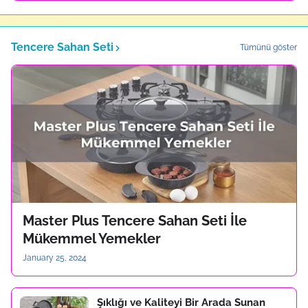
Tencere Sahan Seti
Tümünü göster
Master Plus Tencere Sahan Seti İle
Mükemmel Yemekler
January 25, 2024
Şıklığı ve Kaliteyi Bir Arada Sunan