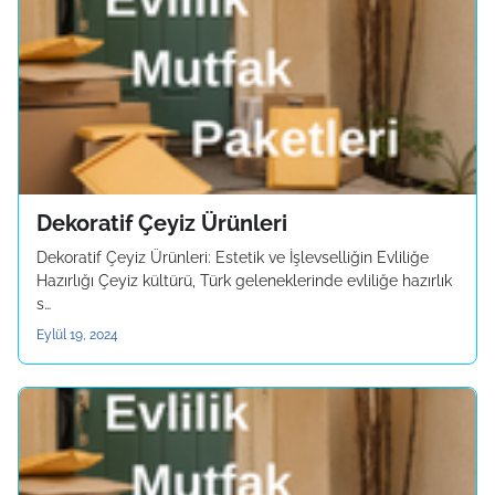
Dekoratif Çeyiz Ürünleri
Dekoratif Çeyiz Ürünleri: Estetik ve İşlevselliğin Evliliğe
Hazırlığı Çeyiz kültürü, Türk geleneklerinde evliliğe hazırlık
s…
Eylül 19, 2024