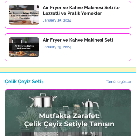
Air Fryer ve Kahve Makinesi Seti ile
Lezzetli ve Pratik Yemekler
January 25, 2024
Air Fryer ve Kahve Makinesi Seti
January 25, 2024
Çelik Çeyiz Seti
Tümünü göster