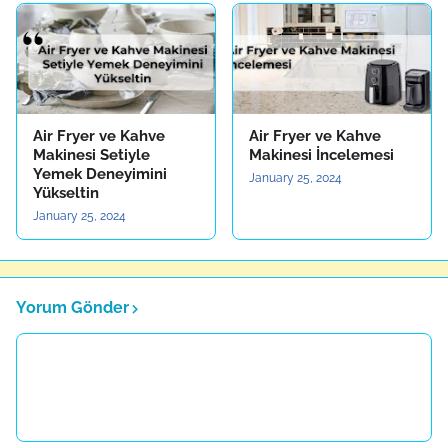
Air Fryer ve Kahve
Air Fryer ve Kahve
Makinesi Setiyle
Makinesi İncelemesi
Yemek Deneyimini
January 25, 2024
Yükseltin
January 25, 2024
Yorum Gönder