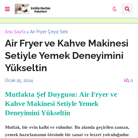
Ana Sayfa
Air Fryer Çeyiz Seti
Air Fryer ve Kahve Makinesi
Setiyle Yemek Deneyimini
Yükseltin
Ocak 25, 2024
0
Mutfakta Şef Duygusu: Air Fryer ve
Kahve Makinesi Setiyle Yemek
Deneyimini Yükseltin
Mutfak, bir evin kalbi ve ruhudur. Bu alanda geçirilen zaman,
yemek hazırlamanın ötesinde bir sanat ve lezzet yolculuğudur.