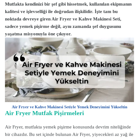
Mutfakta kendinizi bir şef gibi hissetmek, kullanılan ekipmanın
kalitesi ve işlevselliği ile doğrudan ilişkilidir. İşte tam bu
noktada devreye giren Air Fryer ve Kahve Makinesi Seti,
sadece yemek pişirme değil, aynı zamanda şef duygusunu
yaşatma misyonuyla öne çıkıyor.
Air Fryer ve Kahve Makinesi Setiyle Yemek Deneyimini Yükseltin
Air Fryer Mutfak Pişirmeleri
Air Fryer, mutfakta yemek pişirme konusunda devrim niteliğinde
bir cihazdır. Bu set içinde bulunan Air Fryer, yiyecekleri az yağ ile