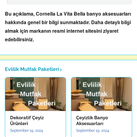
Bu açıklama, Cornella La Vita Bella banyo aksesuarları
hakkında genel bir bilgi sunmaktadır. Daha detaylı bilgi
almak için markanın resmi internet sitesini ziyaret
edebilirsiniz.
Evlilik Mutfak Paketleri
Dekoratif Çeyiz
Çeyizlik Banyo
Ürünleri
Aksesuarları
September 19, 2024
September 19, 2024