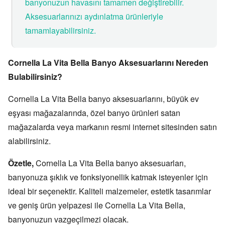
banyonuzun havasını tamamen değiştirebilir.
Aksesuarlarınızı aydınlatma ürünleriyle
tamamlayabilirsiniz.
Cornella La Vita Bella Banyo Aksesuarlarını Nereden
Bulabilirsiniz?
Cornella La Vita Bella banyo aksesuarlarını,
büyük ev
eşyası mağazalarında,
özel banyo ürünleri satan
mağazalarda veya markanın resmi internet sitesinden satın
alabilirsiniz.
Özetle,
Cornella La Vita Bella banyo aksesuarları,
banyonuza şıklık ve fonksiyonellik katmak isteyenler için
ideal bir seçenektir.
Kaliteli malzemeler,
estetik tasarımlar
ve geniş ürün yelpazesi ile Cornella La Vita Bella,
banyonuzun vazgeçilmezi olacak.