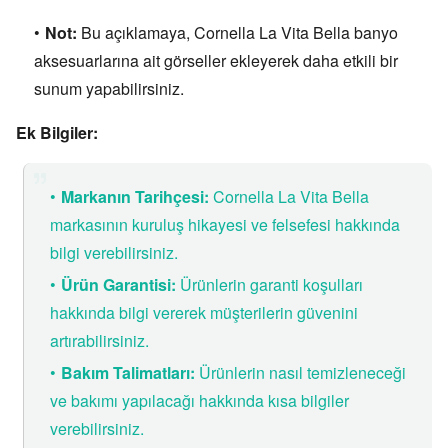
Not:
Bu açıklamaya,
Cornella La Vita Bella banyo
aksesuarlarına ait görseller ekleyerek daha etkili bir
sunum yapabilirsiniz.
Ek Bilgiler:
Markanın Tarihçesi:
Cornella La Vita Bella
markasının kuruluş hikayesi ve felsefesi hakkında
bilgi verebilirsiniz.
Ürün Garantisi:
Ürünlerin garanti koşulları
hakkında bilgi vererek müşterilerin güvenini
artırabilirsiniz.
Bakım Talimatları:
Ürünlerin nasıl temizleneceği
ve bakımı yapılacağı hakkında kısa bilgiler
verebilirsiniz.