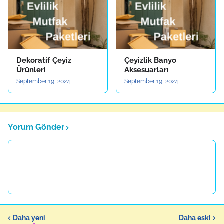
Dekoratif Çeyiz
Çeyizlik Banyo
Ürünleri
Aksesuarları
September 19, 2024
September 19, 2024
Yorum Gönder
Daha yeni
Daha eski