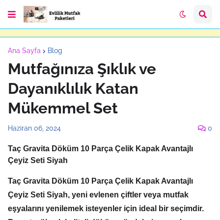
Ana Sayfa
Blog
Mutfağınıza Şıklık ve
Dayanıklılık Katan
Mükemmel Set
Haziran 06, 2024
0
Taç Gravita Döküm 10 Parça Çelik Kapak Avantajlı
Çeyiz Seti Siyah
Taç Gravita Döküm 10 Parça Çelik Kapak Avantajlı
Çeyiz Seti Siyah,
yeni evlenen çiftler veya mutfak
eşyalarını yenilemek isteyenler için ideal bir seçimdir.