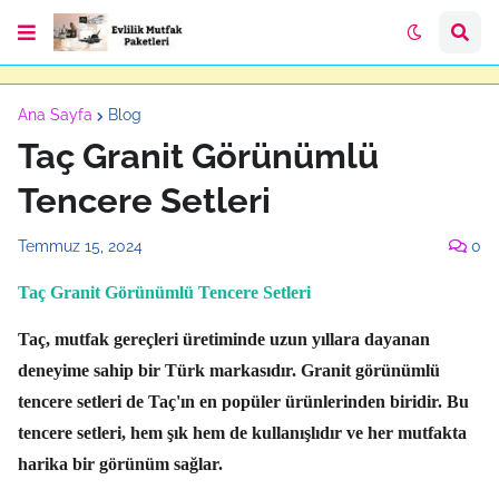
Ana Sayfa
Blog
Taç Granit Görünümlü
Tencere Setleri
Temmuz 15, 2024
0
Taç Granit Görünümlü Tencere Setleri
Taç,
mutfak gereçleri üretiminde uzun yıllara dayanan
deneyime sahip bir Türk markasıdır.
Granit görünümlü
tencere setleri de Taç'ın en popüler ürünlerinden biridir.
Bu
tencere setleri,
hem şık hem de kullanışlıdır ve her mutfakta
harika bir görünüm sağlar.