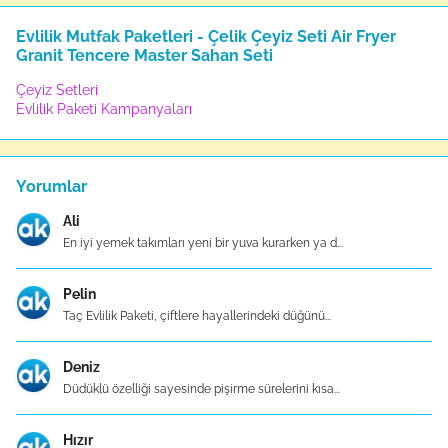
Evlilik Mutfak Paketleri - Çelik Çeyiz Seti Air Fryer
Granit Tencere Master Sahan Seti
Çeyiz Setleri
Evlilik Paketi Kampanyaları
Yorumlar
Ali
En iyi yemek takımları yeni bir yuva kurarken ya d...
Pelin
Taç Evlilik Paketi, çiftlere hayallerindeki düğünü...
Deniz
Düdüklü özelliği sayesinde pişirme sürelerini kısa...
Hızır