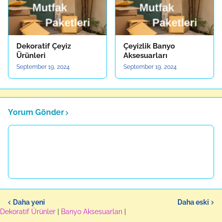
Dekoratif Çeyiz
Çeyizlik Banyo
Ürünleri
Aksesuarları
September 19, 2024
September 19, 2024
Yorum Gönder
Daha yeni
Daha eski
Dekoratif Ürünler
|
Banyo Aksesuarları
|