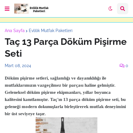
Ana Sayfa
Evlilik Mutfak Paketleri
Taç 13 Parça Döküm Pişirme
Seti
Mart 08, 2024
0
Döküm pişirme setleri, sağlamlığı ve dayanıklılığı ile
mutfaklarımızın vazgeçilmez bir parçası haline gelmiştir.
Geleneksel döküm pişirme ekipmanları, yıllar boyunca
kalitesini kanıtlamıştır. Taç'ın 13 parça döküm pişirme seti, bu
geleneği modern dokunuşlarla birleştirerek mutfak deneyimini
bir üst seviyeye taşır.