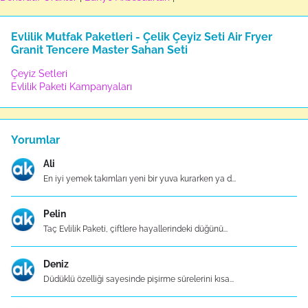
Evlilik Mutfak Paketleri - Çelik Çeyiz Seti Air Fryer
Granit Tencere Master Sahan Seti
Çeyiz Setleri
Evlilik Paketi Kampanyaları
Yorumlar
Ali
En iyi yemek takımları yeni bir yuva kurarken ya d...
Pelin
Taç Evlilik Paketi, çiftlere hayallerindeki düğünü...
Deniz
Düdüklü özelliği sayesinde pişirme sürelerini kısa...